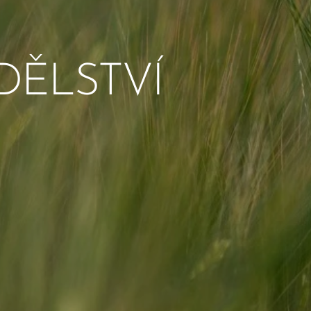
DĚLSTVÍ