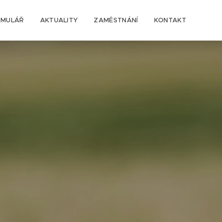
RMULÁŘ
AKTUALITY
ZAMĚSTNÁNÍ
KONTAKT