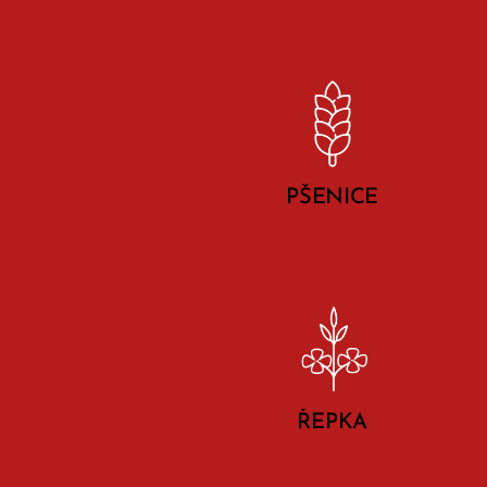
PŠENICE
ŘEPKA