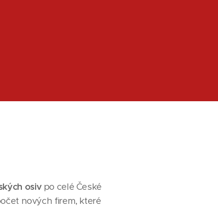
ských osiv
po celé České
očet nových firem, které