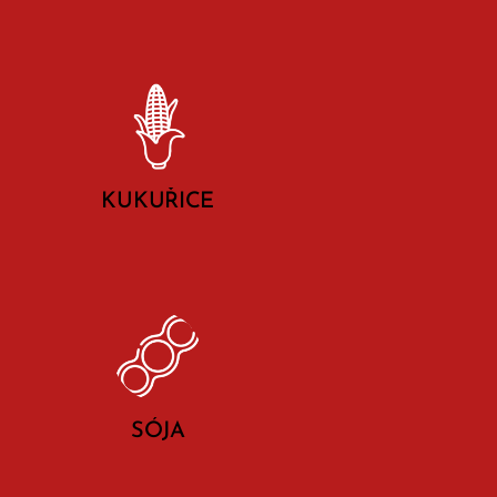
KUKUŘICE
SÓJA