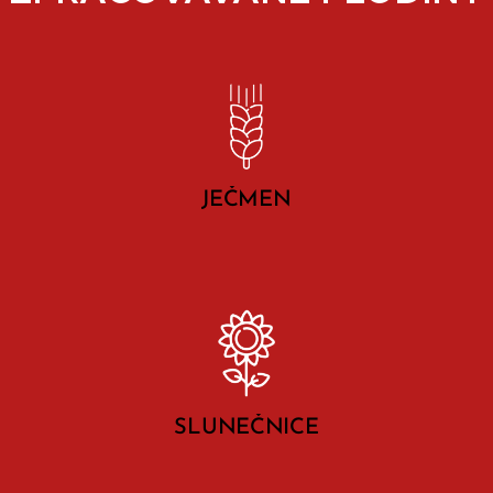
JEČMEN
SLUNEČNICE